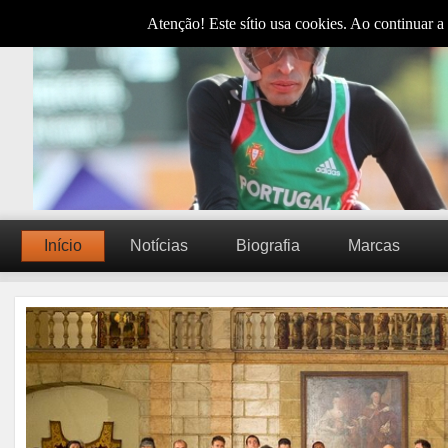
Atenção! Este sítio usa cookies. Ao continuar a 
Início
Notícias
Biografia
Marcas