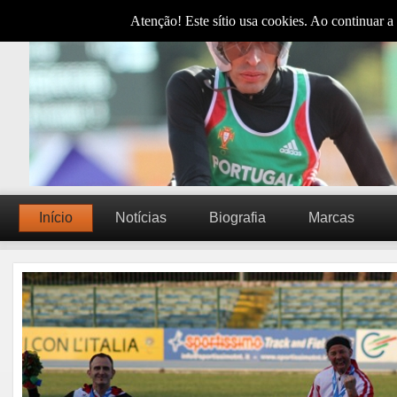
Atenção! Este sítio usa cookies. Ao continuar a 
Início
Notícias
Biografia
Marcas