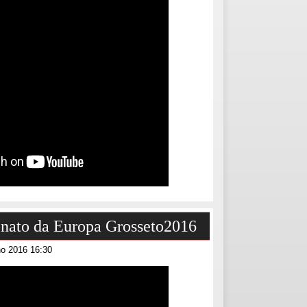
ato da Europa Grosseto2016
ho 2016 16:30