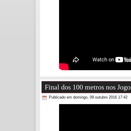
Final dos 100 metros nos Jogo
Publicado em domingo, 09 outubro 2016 17:42