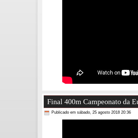
Final 400m Campeonato da Eu
Publicado em sábado, 25 agosto 2018 20:36