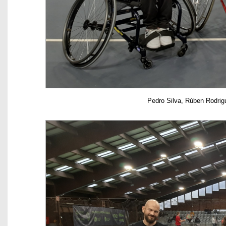
Pedro Silva, Rúben Rodrig