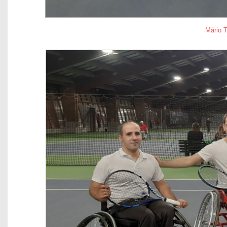
Mário 