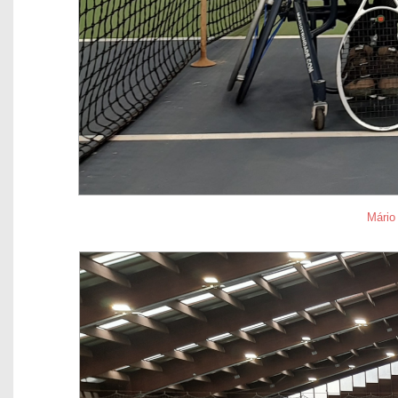
Mário