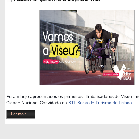
Foram hoje apresentados os primeiros "Embaixadores de Viseu", n
Cidade Nacional Convidada da
BTL Bolsa de Turismo de Lisboa
.
Ler mais...