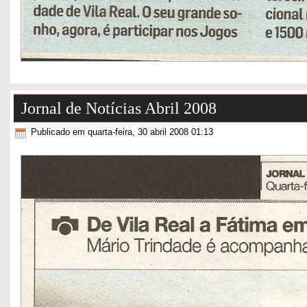
Jornal de Notícias Abril 2008
Publicado em quarta-feira, 30 abril 2008 01:13