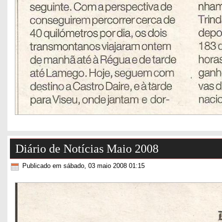
Diário de Notícias Maio 2008
Publicado em sábado, 03 maio 2008 01:15