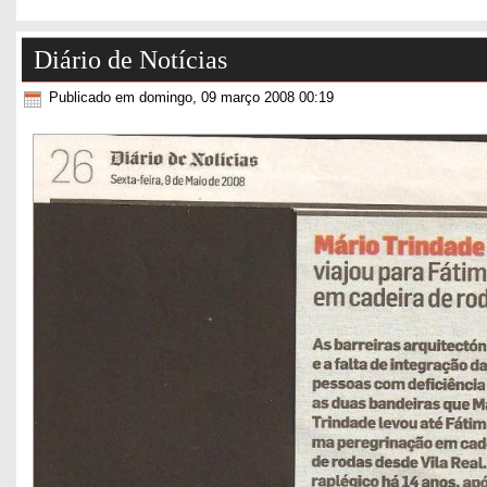
Diário de Notícias
Publicado em domingo, 09 março 2008 00:19