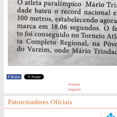
f
Share
Anterior
Seguinte
Patrocinadores Oficiais