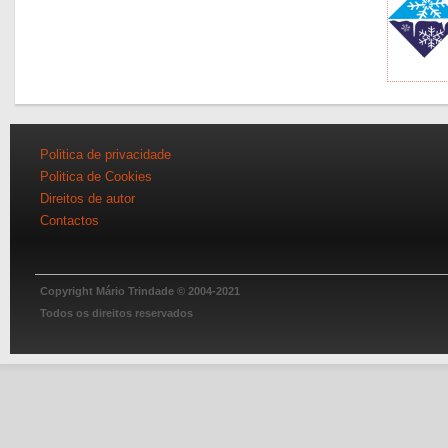
Politica de privacidade
Politica de Cookies
Direitos de autor
Contactos
Copyright Mário Trindade © 2004-2021
Todos os direitos reservados